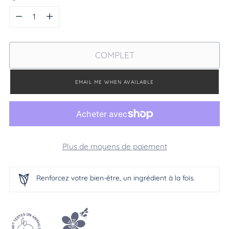
Quantité
COMPLET
EMAIL ME WHEN AVAILABLE
Plus de moyens de paiement
Renforcez votre bien-être, un ingrédient à la fois.