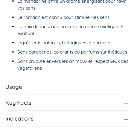
La mandarine offre un arôme énergisant pour ravir
vos sens
Le romarin est connu pour stimuler les sens
La noix de muscade procure un arôme exotique et
exaltant
Ingrédients naturels, biologiques et durables
Sans parabènes, colorants ou parfums synthétiques
Sans cruauté envers les animaux et respectueux des
végétaliens
Usage
Key Facts
Indications