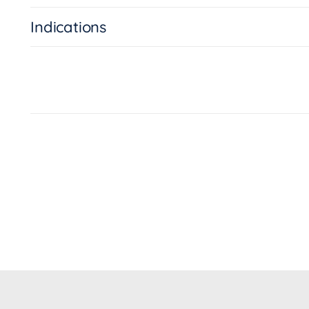
Indications