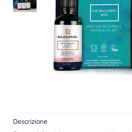
Descrizione