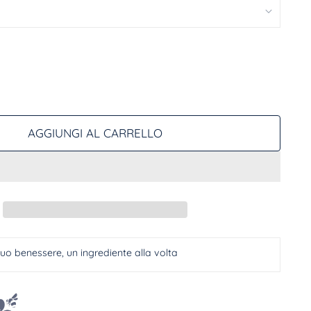
AGGIUNGI AL CARRELLO
 tuo benessere, un ingrediente alla volta