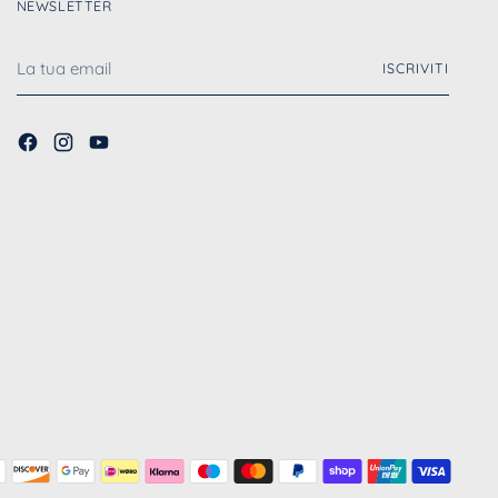
NEWSLETTER
La
ISCRIVITI
tua
email