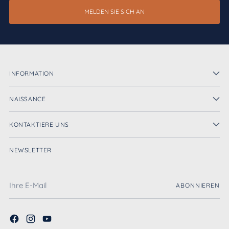
MELDEN SIE SICH AN
INFORMATION
NAISSANCE
KONTAKTIERE UNS
NEWSLETTER
Ihre
ABONNIEREN
E-
Mail