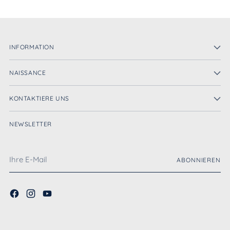
INFORMATION
NAISSANCE
KONTAKTIERE UNS
NEWSLETTER
Ihre
ABONNIEREN
E-
Mail