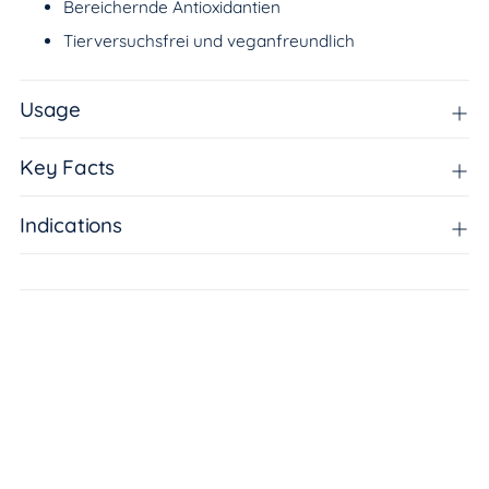
Bereichernde Antioxidantien
Tierversuchsfrei und veganfreundlich
Usage
Key Facts
Indications