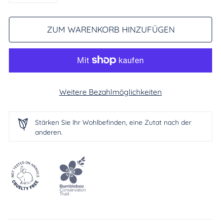
ZUM WARENKORB HINZUFÜGEN
Weitere Bezahlmöglichkeiten
Stärken Sie Ihr Wohlbefinden, eine Zutat nach der
anderen.
Produkt
in