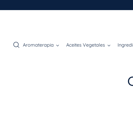
Aromaterapia
Aceites Vegetales
Ingred