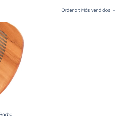
Ordenar: Más vendidos
 Barba