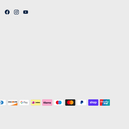
electrónico