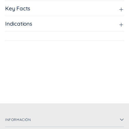
Key Facts
Indications
INFORMACIÓN