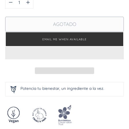
AGOTADO
EMAIL ME WHEN AVAILABLE
Potencia tu bienestar, un ingrediente a la vez.