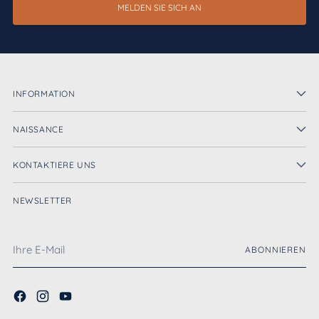
MELDEN SIE SICH AN
INFORMATION
NAISSANCE
KONTAKTIERE UNS
NEWSLETTER
Ihre
ABONNIEREN
E-
Mail